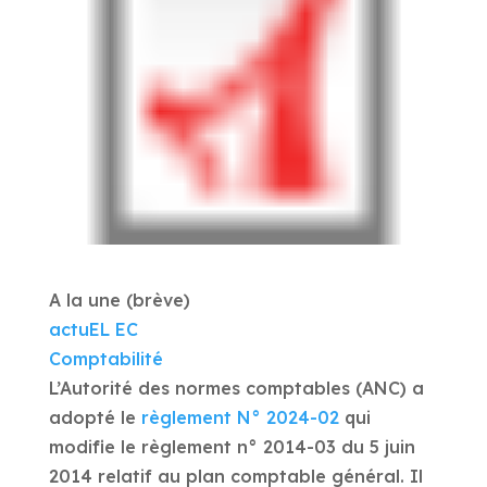
A la une (brève)
actuEL EC
Comptabilité
L’Autorité des normes comptables (ANC) a
adopté le
règlement N° 2024-02
qui
modifie le règlement n° 2014-03 du 5 juin
2014 relatif au plan comptable général. Il