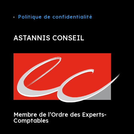
Politique de confidentialité
ASTANNIS CONSEIL
Membre de l’Ordre des Experts-
Comptables