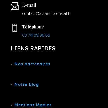
E-mail
contact@astannisconseil.fr
Téléphone
03 74 09 96 65
LIENS RAPIDES
Nos partenaires
Notre blog
Mentions légales