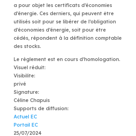
a pour objet les certificats d’économies
d’énergie. Ces derniers, qui peuvent être
utilisés soit pour se libérer de l’obligation
d’économies d’énergie, soit pour être
cédés, répondent à la définition comptable
des stocks.
Le règlement est en cours d’homologation.
Visuel réduit:
Visibilite:
privé
Signature:
Céline Chapuis
Supports de diffusion:
Actuel EC
Portail EC
25/07/2024