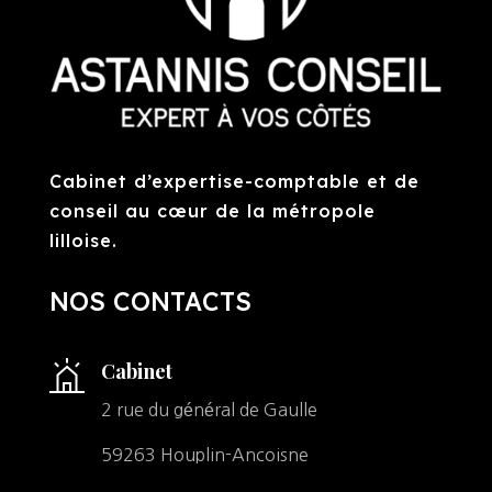
Cabinet d’expertise-comptable et de
conseil au cœur de la métropole
lilloise.
NOS CONTACTS
Cabinet
2 rue du général de Gaulle
59263 Houplin-Ancoisne