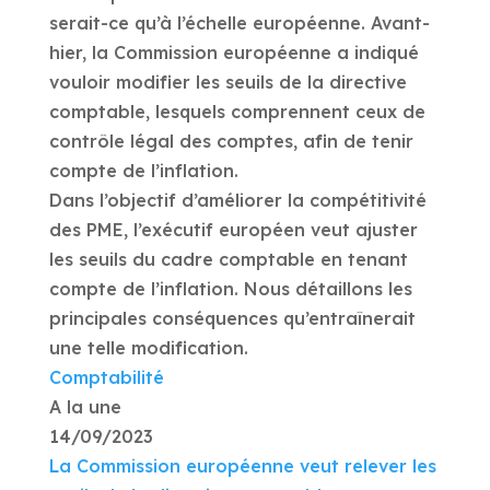
serait-ce qu’à l’échelle européenne. Avant-
hier, la Commission européenne a indiqué
vouloir modifier les seuils de la directive
comptable, lesquels comprennent ceux de
contrôle légal des comptes, afin de tenir
compte de l’inflation.
Dans l’objectif d’améliorer la compétitivité
des PME, l’exécutif européen veut ajuster
les seuils du cadre comptable en tenant
compte de l’inflation. Nous détaillons les
principales conséquences qu’entraînerait
une telle modification.
Comptabilité
A la une
14/09/2023
La Commission européenne veut relever les