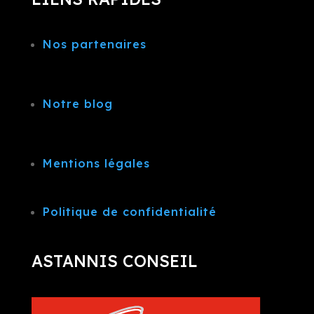
Nos partenaires
Notre blog
Mentions légales
Politique de confidentialité
ASTANNIS CONSEIL