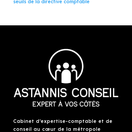
seuils de la directive comptable
Cabinet d’expertise-comptable et de
conseil au cœur de la métropole