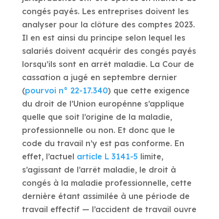
congés payés. Les entreprises doivent les
analyser pour la clôture des comptes 2023.
Il en est ainsi du principe selon lequel les
salariés doivent acquérir des congés payés
lorsqu’ils sont en arrêt maladie. La Cour de
cassation a jugé en septembre dernier
(
pourvoi n° 22-17.340
) que cette exigence
du droit de l’Union europénne s’applique
quelle que soit l’origine de la maladie,
professionnelle ou non. Et donc que le
code du travail n’y est pas conforme. En
effet, l’actuel
article L 3141-5
limite,
s’agissant de l’arrêt maladie, le droit à
congés à la maladie professionnelle, cette
dernière étant assimilée à une période de
travail effectif — l’accident de travail ouvre