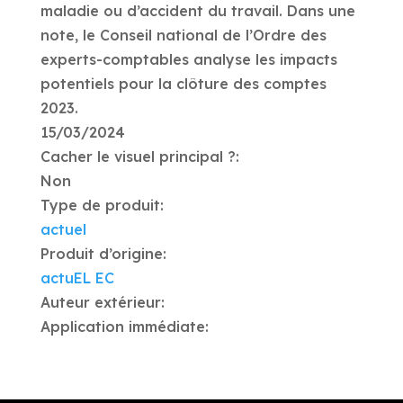
maladie ou d’accident du travail. Dans une
note, le Conseil national de l’Ordre des
experts-comptables analyse les impacts
potentiels pour la clôture des comptes
2023.
15/03/2024
Cacher le visuel principal ?:
Non
Type de produit:
actuel
Produit d’origine:
actuEL EC
Auteur extérieur:
Application immédiate: