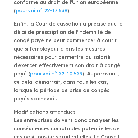
conforme au droit de l’Union européenne
(
pourvoi n° 22-17.638
).
Enfin, la Cour de cassation a précisé que le
délai de prescription de l’indemnité de
congé payé ne peut commencer à courir
que si l’employeur a pris les mesures
nécessaires pour permettre au salarié
d’exercer effectivement son droit à congé
payé (
pourvoi n° 22-10.529
). Auparavant,
ce délai démarrait, dans tous les cas,
lorsque la période de prise de congés
payés s’achevait.
Modifications attendues
Les entreprises doivent donc analyser les
conséquences comptables potentielles de
ces positions jurisprudentielles. Le Conseil