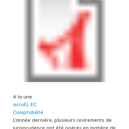
A la une
actuEL EC
Comptabilité
L’année dernière, plusieurs revirements de
jurisprudence ont été opérés en matière de