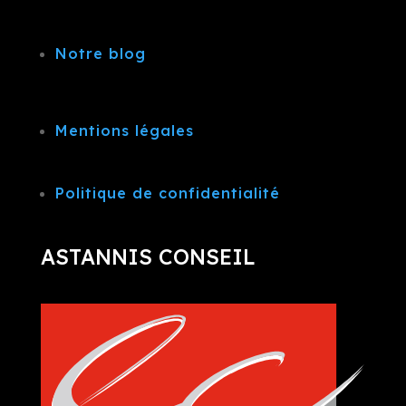
Notre blog
Mentions légales
Politique de confidentialité
ASTANNIS CONSEIL