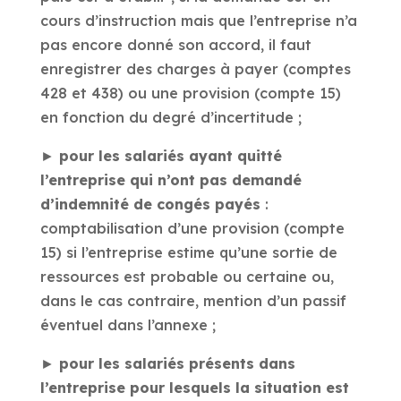
cours d’instruction mais que l’entreprise n’a
pas encore donné son accord, il faut
enregistrer des charges à payer (comptes
428 et 438) ou une provision (compte 15)
en fonction du degré d’incertitude ;
►
pour les salariés ayant quitté
l’entreprise qui n’ont pas demandé
d’indemnité de congés payés
:
comptabilisation d’une provision (compte
15) si l’entreprise estime qu’une sortie de
ressources est probable ou certaine ou,
dans le cas contraire, mention d’un passif
éventuel dans l’annexe ;
►
pour les salariés présents dans
l’entreprise pour lesquels la situation est