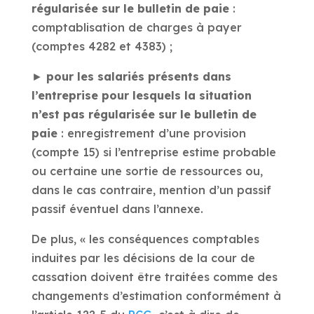
régularisée sur le bulletin de paie
:
comptablisation de charges à payer
(comptes 4282 et 4383) ;
►
pour les salariés présents dans
l’entreprise pour lesquels la situation
n’est pas régularisée sur le bulletin de
paie
: enregistrement d’une provision
(compte 15) si l’entreprise estime probable
ou certaine une sortie de ressources ou,
dans le cas contraire, mention d’un passif
passif éventuel dans l’annexe.
De plus, « les conséquences comptables
induites par les décisions de la cour de
cassation doivent être traitées comme des
changements d’estimation conformément à