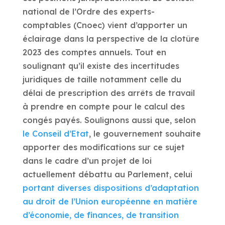
national de l’Ordre des experts-
comptables (Cnoec) vient d’apporter un
éclairage dans la perspective de la clotûre
2023 des comptes annuels. Tout en
soulignant qu’il existe des incertitudes
juridiques de taille notamment celle du
délai de prescription des arrêts de travail
à prendre en compte pour le calcul des
congés payés. Soulignons aussi que, selon
le Conseil d’Etat
, le gouvernement souhaite
apporter des modifications sur ce sujet
dans le cadre d’un projet de loi
actuellement débattu au Parlement, celui
portant diverses dispositions d’adaptation
au droit de l’Union européenne en matière
d’économie, de finances, de transition