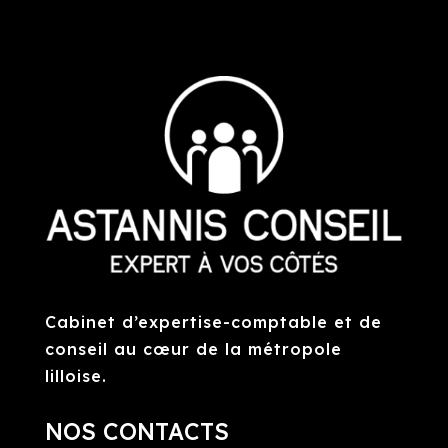
Cabinet d’expertise-comptable et de
conseil au cœur de la métropole
lilloise.
NOS CONTACTS