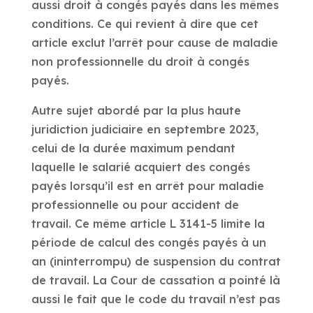
aussi droit à congés payés dans les mêmes
conditions. Ce qui revient à dire que cet
article exclut l’arrêt pour cause de maladie
non professionnelle du droit à congés
payés.
Autre sujet abordé par la plus haute
juridiction judiciaire en septembre 2023,
celui de la durée maximum pendant
laquelle le salarié acquiert des congés
payés lorsqu’il est en arrêt pour maladie
professionnelle ou pour accident de
travail. Ce même article L 3141-5 limite la
période de calcul des congés payés à un
an (ininterrompu) de suspension du contrat
de travail. La Cour de cassation a pointé là
aussi le fait que le code du travail n’est pas