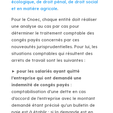
écologique, de droit pénal, de droit social
et en matière agricole
.
Pour le Cnoec, chaque entité doit réaliser
une analyse au cas par cas pour
déterminer le traitement comptable des
congés payés concernés par ces
nouveautés jurisprudentielles. Pour lui, les
situations comptables qui résultent des
arrêts de travail sont les suivantes :
►
pour les salariés ayant quitté
l’entreprise qui ont demandé une
indemnité de congés payés
:
comptabilisation d’une dette en cas
d’accord de l’entreprise avec le montant
demandé étant précisé qu’un bulletin de
paie est à établir ; si la demande est en