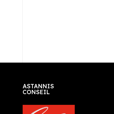
ASTANNIS
CONSEIL