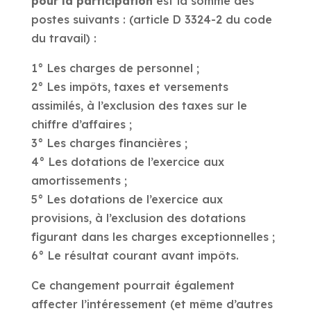
pour la participation
est la somme des
postes suivants : (article D 3324-2 du code
du travail) :
1° Les charges de personnel ;
2° Les impôts, taxes et versements
assimilés, à l’exclusion des taxes sur le
chiffre d’affaires ;
3° Les charges financières ;
4° Les dotations de l’exercice aux
amortissements ;
5° Les dotations de l’exercice aux
provisions, à l’exclusion des dotations
figurant dans les charges exceptionnelles ;
6° Le résultat courant avant impôts.
Ce changement pourrait également
affecter l’intéressement (et même d’autres