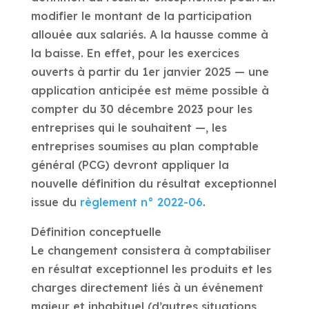
modifier le montant de la participation
allouée aux salariés. A la hausse comme à
la baisse. En effet, pour les exercices
ouverts à partir du 1er janvier 2025 — une
application anticipée est même possible à
compter du 30 décembre 2023 pour les
entreprises qui le souhaitent —, les
entreprises soumises au plan comptable
général (PCG) devront appliquer la
nouvelle définition du résultat exceptionnel
issue du
règlement n° 2022-06
.
Définition conceptuelle
Le changement consistera à comptabiliser
en résultat exceptionnel les produits et les
charges directement liés à un événement
majeur et inhabituel (d’autres situations