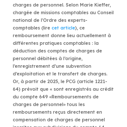
charges de personnel. Selon Marie Kieffer,
chargée de missions comptables au Conseil
national de l’Ordre des experts-
comptables (lire
cet article
), ce
remboursement donne lieu actuellement à
différentes pratiques comptables : la
déduction des comptes de charges de
personnel débitées à l’origine,
l’enregistrement d’une subvention
d’exploitation et le transfert de charges.
Or, à partir de 2025, le PCG (article 1221-
64) prévoit que « sont enregistrés au crédit
du compte 649 «Remboursements de
charges de personnel» tous les
remboursements reçus directement en
compensation de charges de personnel