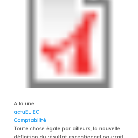
A la une
actuEL EC
Comptabilité
Toute chose égale par ailleurs, la nouvelle
définition du résultat exceptionnel pourrait