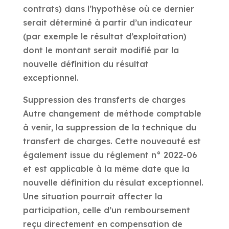
contrats) dans l’hypothèse où ce dernier
serait déterminé à partir d’un indicateur
(par exemple le résultat d’exploitation)
dont le montant serait modifié par la
nouvelle définition du résultat
exceptionnel.
Suppression des transferts de charges
Autre changement de méthode comptable
à venir, la suppression de la technique du
transfert de charges. Cette nouveauté est
également issue du réglement n° 2022-06
et est applicable à la même date que la
nouvelle définition du résulat exceptionnel.
Une situation pourrait affecter la
participation, celle d’un remboursement
reçu directement en compensation de