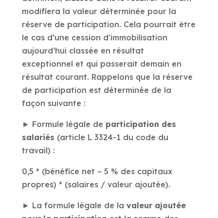
modifiera la valeur déterminée pour la
réserve de participation. Cela pourrait être
le cas d’une cession d’immobilisation
aujourd’hui classée en résultat
exceptionnel et qui passerait demain en
résultat courant. Rappelons que la réserve
de participation est déterminée de la
façon suivante :
► Formule légale de
participation des
salariés
(article L 3324-1 du code du
travail) :
0,5 * (bénéfice net – 5 % des capitaux
propres) * (salaires / valeur ajoutée).
► La formule légale de la
valeur ajoutée