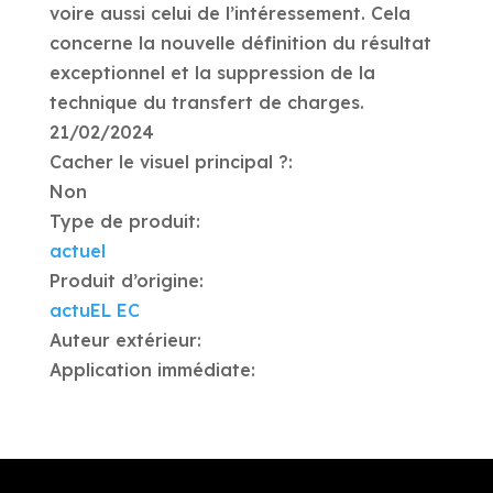
voire aussi celui de l’intéressement. Cela
concerne la nouvelle définition du résultat
exceptionnel et la suppression de la
technique du transfert de charges.
21/02/2024
Cacher le visuel principal ?:
Non
Type de produit:
actuel
Produit d’origine:
actuEL EC
Auteur extérieur:
Application immédiate: