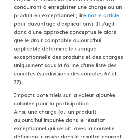
conduiront à enregistrer une charge ou un
produit en exceptionnel ; lire
notre article
pour davantage d’explications). Il s’agit
donc d’une approche conceptuelle alors
que le droit comptable aujourd’hui
applicable détermine la rubrique
exceptionnelle des produits et des charges
uniquement sous la forme d’une liste des
comptes (subdivisions des comptes 67 et
77).
Impacts potentiels sur la valeur ajoutée
calculée pour la participation
Ainsi, une charge (ou un produit)
aujourd’hui imputée dans le résultat
exceptionnel qui serait, avec la nouvelle
définition, classée dans le résultat courant