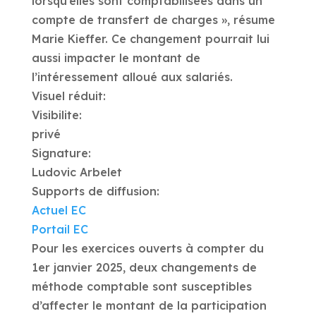
lorsqu’elles sont comptabilisées dans un
compte de transfert de charges », résume
Marie Kieffer. Ce changement pourrait lui
aussi impacter le montant de
l’intéressement alloué aux salariés.
Visuel réduit:
Visibilite:
privé
Signature:
Ludovic Arbelet
Supports de diffusion:
Actuel EC
Portail EC
Pour les exercices ouverts à compter du
1er janvier 2025, deux changements de
méthode comptable sont susceptibles
d’affecter le montant de la participation