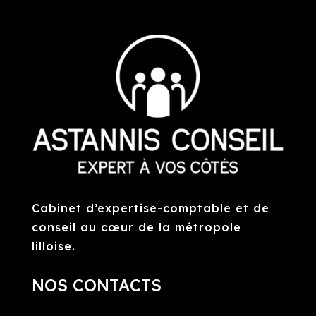
Cabinet d’expertise-comptable et de
conseil au cœur de la métropole
lilloise.
NOS CONTACTS