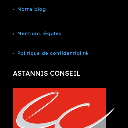
Notre blog
Mentions légales
Politique de confidentialité
ASTANNIS CONSEIL