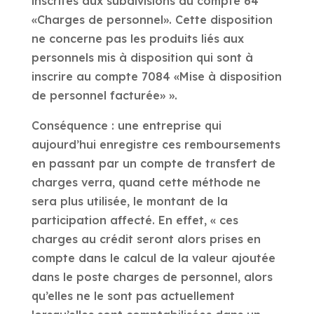
inscrites aux subdivisions du compte 64
«Charges de personnel». Cette disposition
ne concerne pas les produits liés aux
personnels mis à disposition qui sont à
inscrire au compte 7084 «Mise à disposition
de personnel facturée» ».
Conséquence : une entreprise qui
aujourd’hui enregistre ces remboursements
en passant par un compte de transfert de
charges verra, quand cette méthode ne
sera plus utilisée, le montant de la
participation affecté. En effet, « ces
charges au crédit seront alors prises en
compte dans le calcul de la valeur ajoutée
dans le poste charges de personnel, alors
qu’elles ne le sont pas actuellement