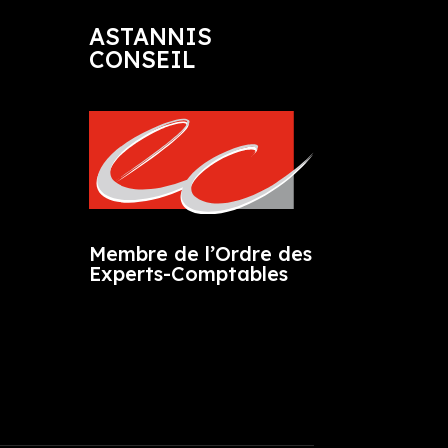
ASTANNIS
CONSEIL
Membre de l’Ordre des
Experts-Comptables