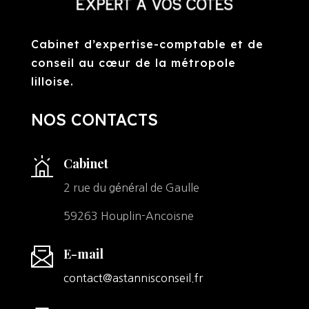
Cabinet d’expertise-comptable et de
conseil au cœur de la métropole
lilloise.
NOS CONTACTS
Cabinet
2 rue du général de Gaulle
59263 Houplin-Ancoisne
E-mail
contact@astannisconseil.fr