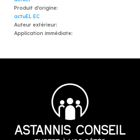
Produit d’origine:
actuEL EC
Auteur extérieur:
Application immédiate: