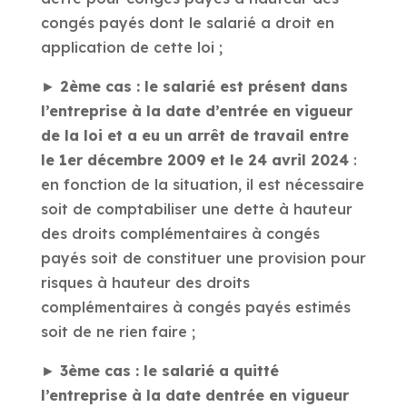
congés payés dont le salarié a droit en
application de cette loi ;
►
2ème cas : le salarié est présent dans
l’entreprise à la date d’entrée en vigueur
de la loi et a eu un arrêt de travail entre
le 1er décembre 2009 et le 24 avril 2024
:
en fonction de la situation, il est nécessaire
soit de comptabiliser une dette à hauteur
des droits complémentaires à congés
payés soit de constituer une provision pour
risques à hauteur des droits
complémentaires à congés payés estimés
soit de ne rien faire ;
►
3ème cas : le salarié a quitté
l’entreprise à la date dentrée en vigueur