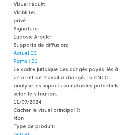
Visuel réduit:
Visibilite:
privé
Signature:
Ludovic Arbelet
Supports de diffusion:
Actuel EC
Portail EC
Le cadre juridique des congés payés liés à
un arrêt de travail a changé. La CNCC
analyse les impacts comptables potentiels
selon la situation.
11/07/2024
Cacher le visuel principal ?:
Non
Type de produit:
actuel