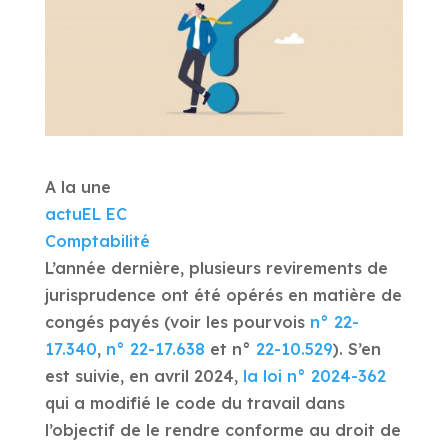
A la une
actuEL EC
Comptabilité
L’année dernière, plusieurs revirements de
jurisprudence ont été opérés en matière de
congés payés (voir les pourvois
n° 22-
17.340
,
n° 22-17.638
et n°
22-10.529
). S’en
est suivie, en avril 2024,
la loi n° 2024-362
qui a modifié le code du travail dans
l’objectif de le rendre conforme au droit de