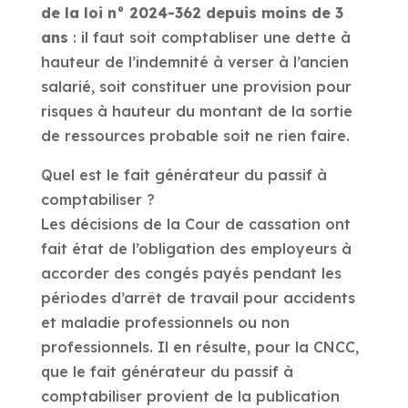
de la loi n° 2024-362 depuis moins de 3
ans
: il faut soit comptabliser une dette à
hauteur de l’indemnité à verser à l’ancien
salarié, soit constituer une provision pour
risques à hauteur du montant de la sortie
de ressources probable soit ne rien faire.
Quel est le fait générateur du passif à
comptabiliser ?
Les décisions de la Cour de cassation ont
fait état de l’obligation des employeurs à
accorder des congés payés pendant les
périodes d’arrêt de travail pour accidents
et maladie professionnels ou non
professionnels. Il en résulte, pour la CNCC,
que le fait générateur du passif à
comptabiliser provient de la publication