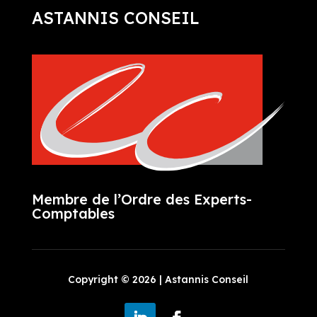
ASTANNIS CONSEIL
Membre de l’Ordre des Experts-
Comptables
Copyright © 2026 |
Astannis Conseil