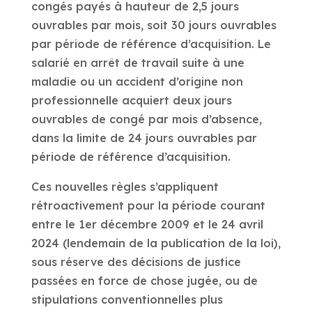
congés payés à hauteur de 2,5 jours
ouvrables par mois, soit 30 jours ouvrables
par période de référence d’acquisition. Le
salarié en arrêt de travail suite à une
maladie ou un accident d’origine non
professionnelle acquiert deux jours
ouvrables de congé par mois d’absence,
dans la limite de 24 jours ouvrables par
période de référence d’acquisition.
Ces nouvelles règles s’appliquent
rétroactivement pour la période courant
entre le 1er décembre 2009 et le 24 avril
2024 (lendemain de la publication de la loi),
sous réserve des décisions de justice
passées en force de chose jugée, ou de
stipulations conventionnelles plus