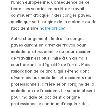
l’Union européenne. Conséquence de ce
texte : les salariés en arrêt de travail
continuent d’acquérir des congés payés,
quelle que soit l’origine de la maladie ou de
l’accident (lire
notre article
).
Autre changement : le droit à congés
payés durant un arrêt de travail pour
maladie professionnelle ou pour accident
de travail n’est plus limité à un an mais
court durant l’intégralité de l’arrêt. Mais
l’allocation de ce droit, qui s’étend donc
désormais aux maladies et accidents non
professionnels, diffère selon l’origine de la
maladie ou de l’accident. Le salarié absent
pour maladie ou accident d’origine
professionnelle continue d’acquérir des