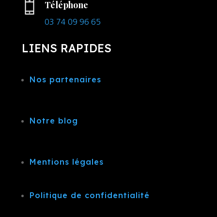
Téléphone
03 74 09 96 65
LIENS RAPIDES
Nos partenaires
Notre blog
Mentions légales
Politique de confidentialité