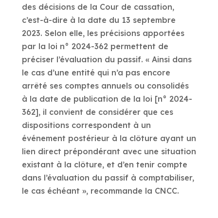
des décisions de la Cour de cassation,
c’est-à-dire à la date du 13 septembre
2023. Selon elle, les précisions apportées
par la loi n° 2024-362 permettent de
préciser l’évaluation du passif. « Ainsi dans
le cas d’une entité qui n’a pas encore
arrêté ses comptes annuels ou consolidés
à la date de publication de la loi [n° 2024-
362], il convient de considérer que ces
dispositions correspondent à un
événement postérieur à la clôture ayant un
lien direct prépondérant avec une situation
existant à la clôture, et d’en tenir compte
dans l’évaluation du passif à comptabiliser,
le cas échéant », recommande la CNCC.