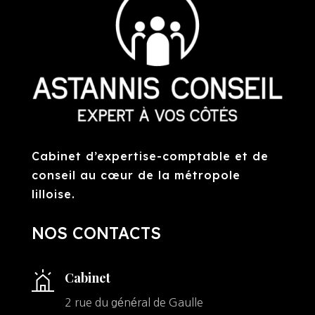
Cabinet d’expertise-comptable et de
conseil au cœur de la métropole
lilloise.
NOS CONTACTS
Cabinet
2 rue du général de Gaulle