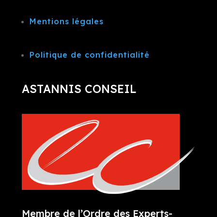
Mentions légales
Politique de confidentialité
ASTANNIS CONSEIL
Membre de l’Ordre des Experts-