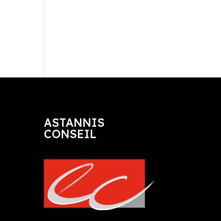
ASTANNIS
CONSEIL