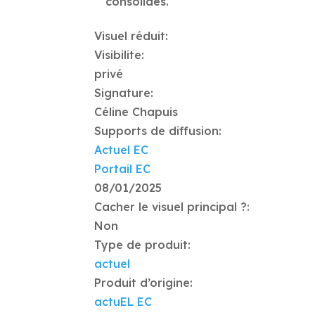
consolidés.
Visuel réduit:
Visibilite:
privé
Signature:
Céline Chapuis
Supports de diffusion:
Actuel EC
Portail EC
08/01/2025
Cacher le visuel principal ?:
Non
Type de produit:
actuel
Produit d’origine:
actuEL EC