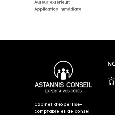
Auteur extérieur:
Application immédiate:
N
Cabinet d’expertise-
comptable et de conseil