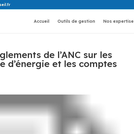
il.fr
Accueil
Outils de gestion
Nos expertise
lements de l’ANC sur les
ie d’énergie et les comptes